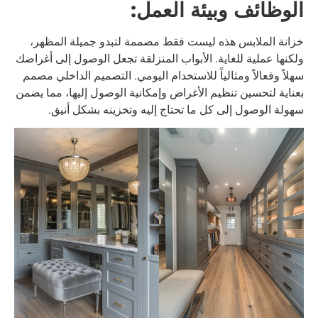
الوظائف وبيئة العمل:
خزانة الملابس هذه ليست فقط مصممة لتبدو جميلة المظهر،
ولكنها عملية للغاية. الأبواب المنزلقة تجعل الوصول إلى أغراضك
سهلاً وفعالاً ومثالياً للاستخدام اليومي. التصميم الداخلي مصمم
بعناية لتحسين تنظيم الأغراض وإمكانية الوصول إليها، مما يضمن
سهولة الوصول إلى كل ما تحتاج إليه وتخزينه بشكل أنيق.