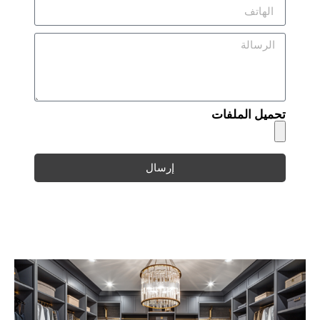
تحميل الملفات
إرسال