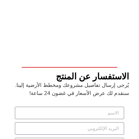
الاستفسار عن المنتج
يُرجى إرسال تفاصيل مشروعك ومخطط الأرضية إلينا.
سنقدم لك عرض الأسعار في غضون 24 ساعة!