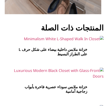
المنتجات ذات الصلة
خزانة ملابس داخلية بيضاء على شكل حرف L
على الطراز البسيط
خزانة ملابس سوداء عصرية فاخرة بأبواب
زجاجية أمامية