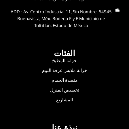
ADD : Av. Centro Industrial 11, Sin Nombre, 54945
Buenavista, Méx. Bodega F y E Municipio de
Tultitlán, Estado de México
الفئات
خزانة المطبخ
خزانة ملابس غرفة النوم
منضدة الحمام
تخصيص المنزل
المشاريع
نبذة عنا