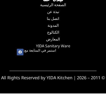
الصفحة الرئيسية
نبذة عن
اتصل بنا
المدونة
الكتالوج
المعارض
YIDA Sanitary Ware
استمر في المتابعة مع:
© 2011 – 2026 | All Rights Reserved by YIDA Kitchen