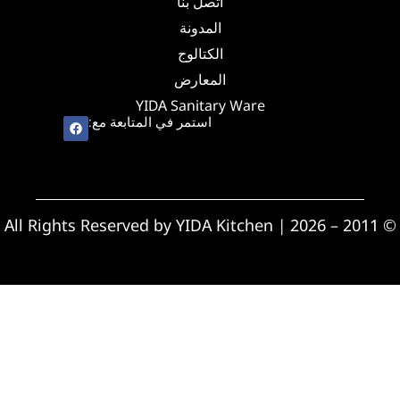
اتصل بنا
المدونة
الكتالوج
المعارض
YIDA Sanitary Ware
استمر في المتابعة مع:
© 2011 – 2026 | All Rights Reserved by YIDA Kitchen