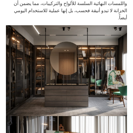
واللمسات النهائية السلسة للألواح والتركيبات، مما يضمن أن
الخزانة لا تبدو أنيقة فحسب، بل إنها عملية للاستخدام اليومي
أيضاً.