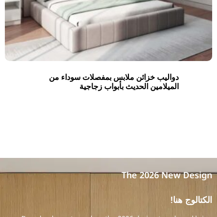
دواليب خزائن ملابس بمفصلات سوداء من
الميلامين الحديث بأبواب زجاجية
The 2026 New Design
الكتالوج هنا!