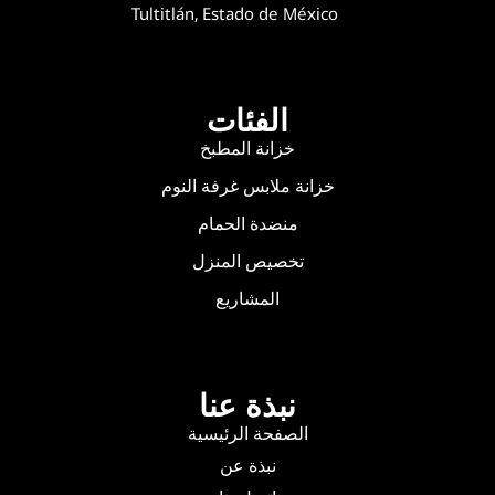
Tultitlán, Estado de México
الفئات
خزانة المطبخ
خزانة ملابس غرفة النوم
منضدة الحمام
تخصيص المنزل
المشاريع
نبذة عنا
الصفحة الرئيسية
نبذة عن