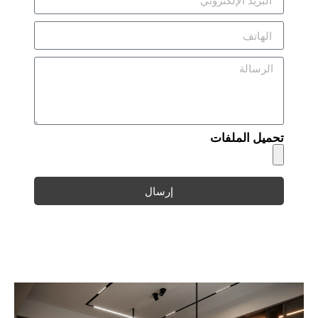
تحميل الملفات
إرسال