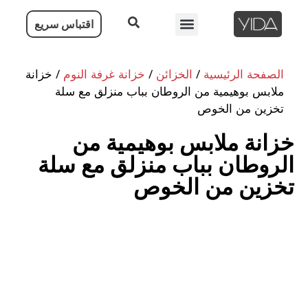
اقتباس سريع
الصفحة الرئيسية
الصفحة الرئيسية
/
الخزائن
/
خزانة غرفة النوم
/ خزانة
ملابس بوهيمية من الروطان بباب منزلق مع سلة
تخزين من الخوص
خزانة ملابس بوهيمية من
الروطان بباب منزلق مع سلة
تخزين من الخوص