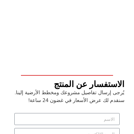
الاستفسار عن المنتج
يُرجى إرسال تفاصيل مشروعك ومخطط الأرضية إلينا.
سنقدم لك عرض الأسعار في غضون 24 ساعة!