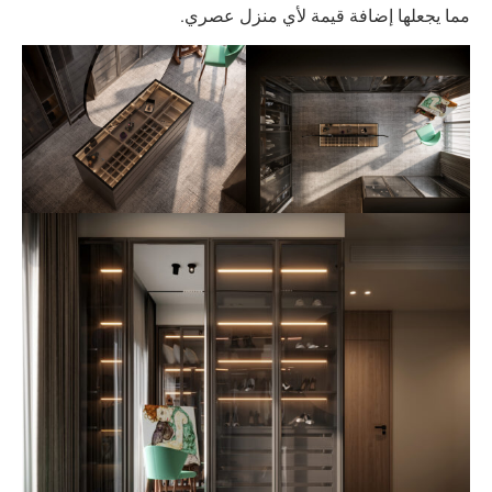
مما يجعلها إضافة قيمة لأي منزل عصري.